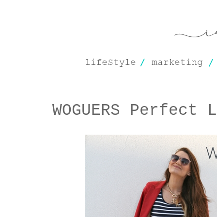
WOGUERS Perfect L