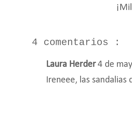
¡Mil
4 comentarios :
Laura Herder
4 de may
Ireneee, las sandalias 