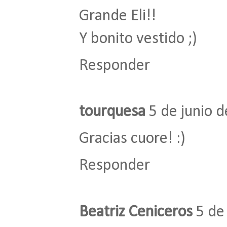
Grande Eli!!
Y bonito vestido ;)
Responder
tourquesa
5 de junio d
Gracias cuore! :)
Responder
Beatriz Ceniceros
5 de