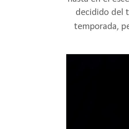
decidido del t
temporada, per