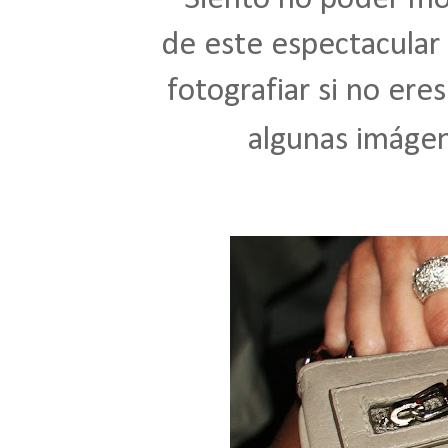
de este espectacular
fotografiar si no eres
algunas
imáge