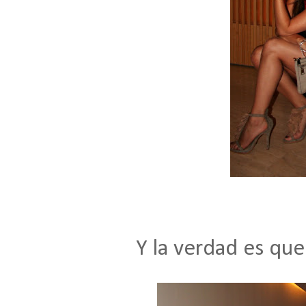
Y la verdad es qu