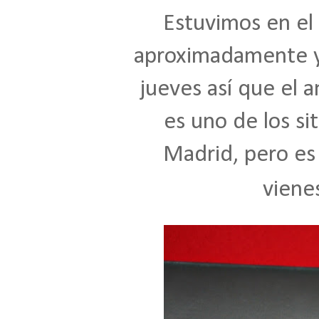
Estuvimos en el 
aproximadamente y
jueves así que el 
es uno de los sit
Madrid, pero es m
vienes