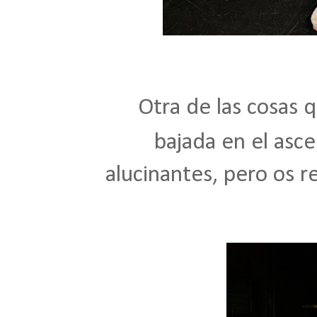
Otra de las cosas q
bajada en el asc
alucinantes, pero os r