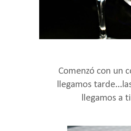
Comenzó con un coc
llegamos tarde...l
llegamos a ti