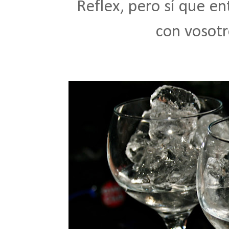
Reflex, pero sí que en
con vosotr