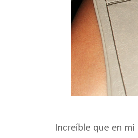
Increíble que en mi 