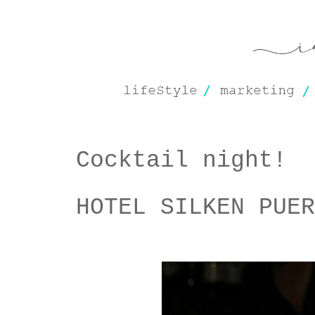
Cocktail night!
HOTEL SILKEN PUER