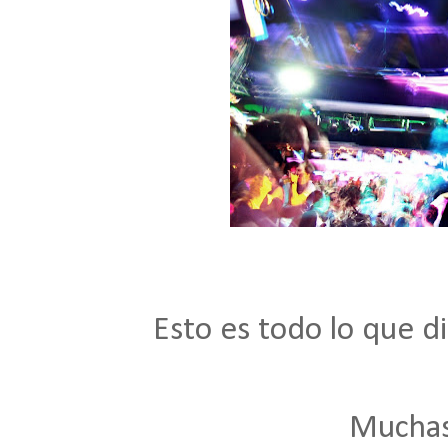
Esto es todo lo que d
Muchas 