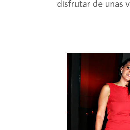
disfrutar de unas v