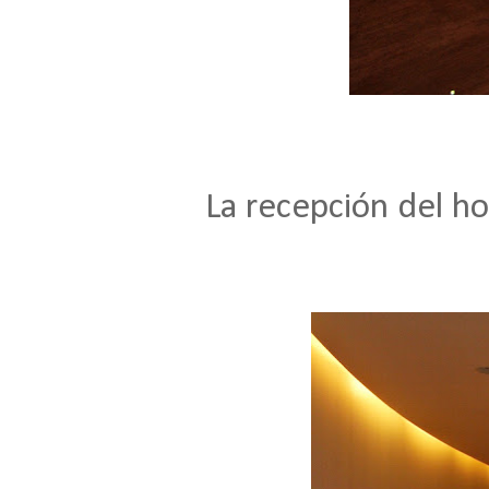
La recepción del h