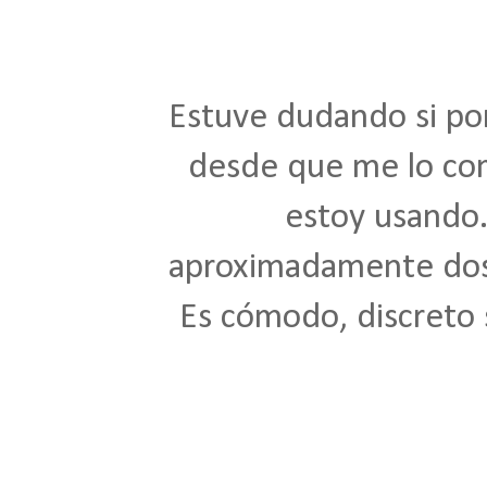
Estuve dudando si po
desde que me lo co
estoy usando
aproximadamente dos 
Es cómodo, discreto s