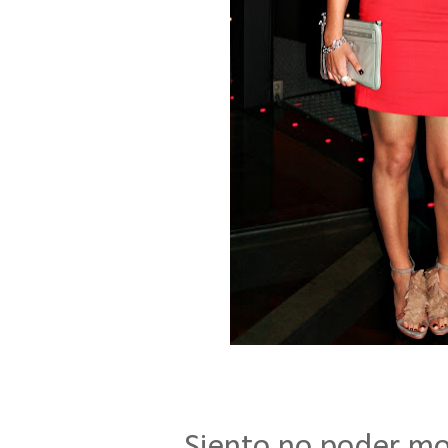
Siento no poder most