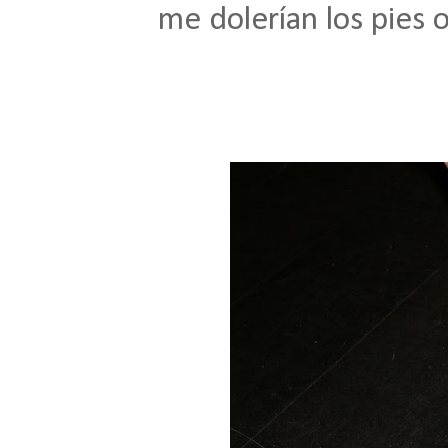
me dolerían los pies 