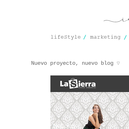
Nuevo proyecto, nuevo blog ♡