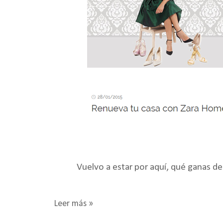
Vuelvo a estar por aquí, qué ganas de
Leer más »