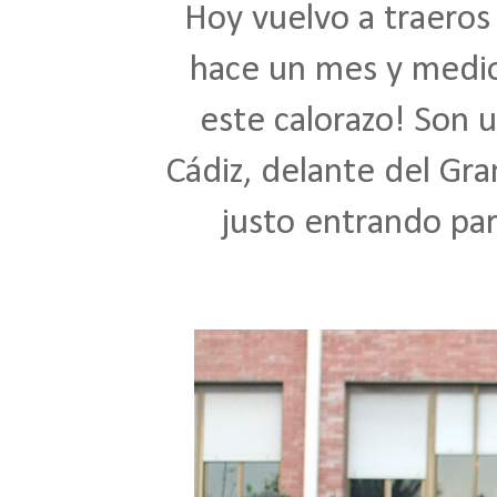
Hoy vuelvo a traeros
hace un mes y medio 
este calorazo! Son 
Cádiz, delante del Gra
justo entrando par