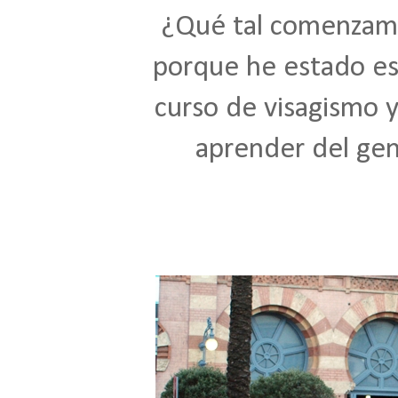
¿Qué tal comenzamos
porque he estado es
curso de visagismo 
aprender del gen