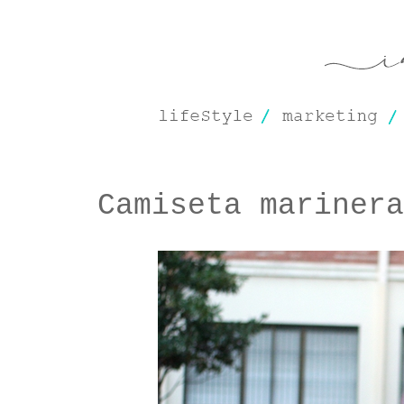
Camiseta marinera