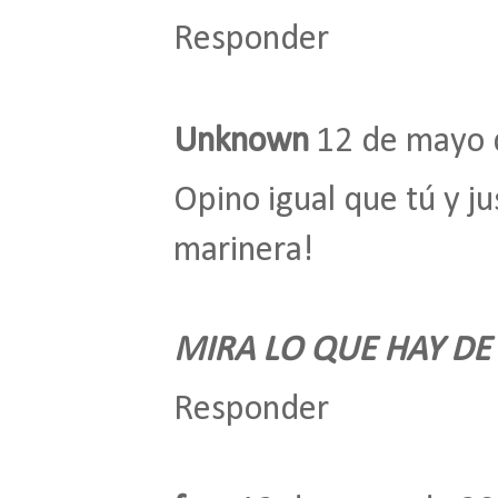
Responder
Unknown
12 de mayo 
Opino igual que tú y 
marinera!
MIRA LO QUE HAY DE
Responder