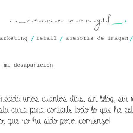
e mi desaparición