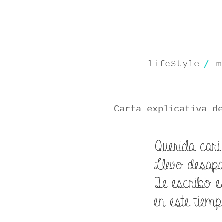
Carta explicativa d