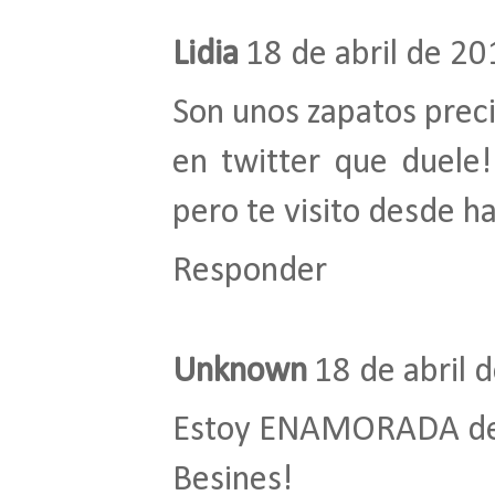
Lidia
18 de abril de 20
Son unos zapatos preci
en twitter que duele!
pero te visito desde h
Responder
Unknown
18 de abril 
Estoy ENAMORADA de 
Besines!