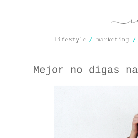
Mejor no digas na