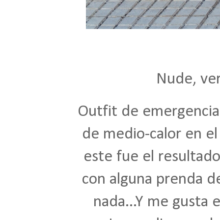
Nude, ver
Outfit de emergencia
de medio-calor en el
este fue el resultado
con alguna prenda de
nada...Y me gusta e