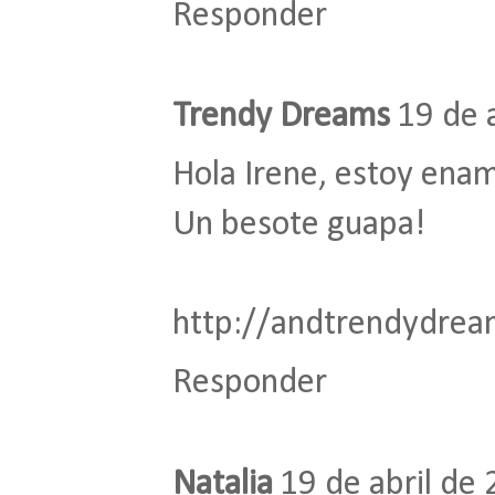
Responder
Trendy Dreams
19 de 
Hola Irene, estoy enam
Un besote guapa!
http://andtrendydrea
Responder
Natalia
19 de abril de 