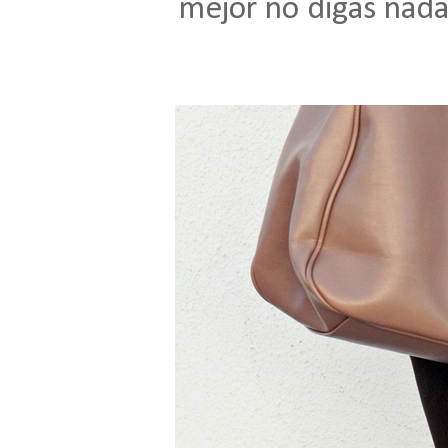
mejor no digas nada"