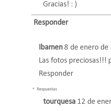
Gracias! : )
Responder
Ibamen
8 de enero de 
Las fotos preciosas!!
Responder
Respuestas
tourquesa
12 de ener