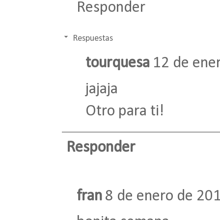
Responder
Respuestas
tourquesa
12 de ener
jajaja
Otro para ti!
Responder
fran
8 de enero de 201