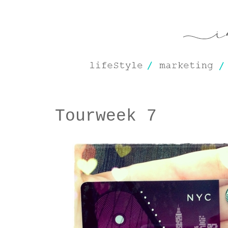
Tourweek 7