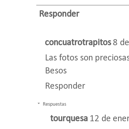
Responder
concuatrotrapitos
8 de
Las fotos son preciosa
Besos
Responder
Respuestas
tourquesa
12 de ener