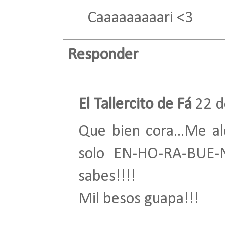
Caaaaaaaaari <3
Responder
El Tallercito de Fá
22 d
Que bien cora...Me al
solo EN-HO-RA-BUE-
sabes!!!!
Mil besos guapa!!!