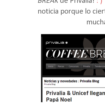
BREAK
de Privalia
!
: )
noticia porque lo cie
mucha