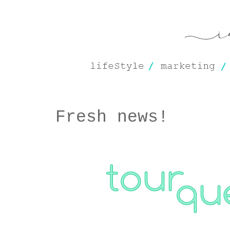
Fresh news!