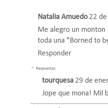
Natalia Amuedo
22 de
Me alegro un monton Ir
toda una "Borned to b
Responder
Respuestas
tourquesa
29 de ener
Jope que mona! Mil b