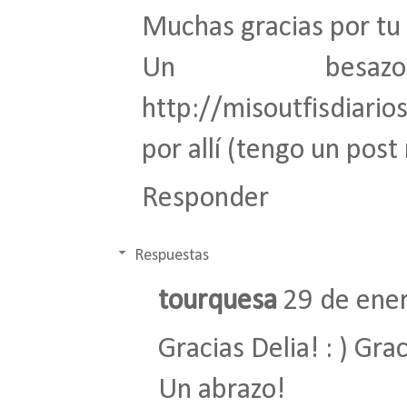
Muchas gracias por tu 
Un besaz
http://misoutfisdiario
por allí (tengo un post
Responder
Respuestas
tourquesa
29 de ener
Gracias Delia! : ) Grac
Un abrazo!