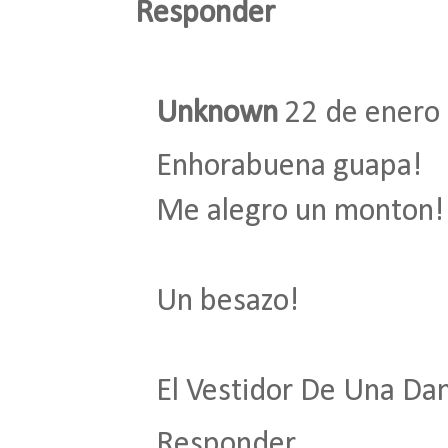
Responder
Unknown
22 de enero 
Enhorabuena guapa!
Me alegro un monton!
Un besazo!
El Vestidor De Una D
Responder