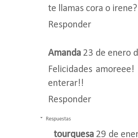
te llamas cora o irene?
Responder
Amanda
23 de enero d
Felicidades amoreee!
enterar!!
Responder
Respuestas
tourquesa
29 de ener