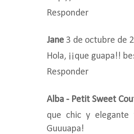
Responder
Jane
3 de octubre de 2
Hola, ¡¡que guapa!! be
Responder
Alba - Petit Sweet Cou
que chic y elegante 
Guuuapa!