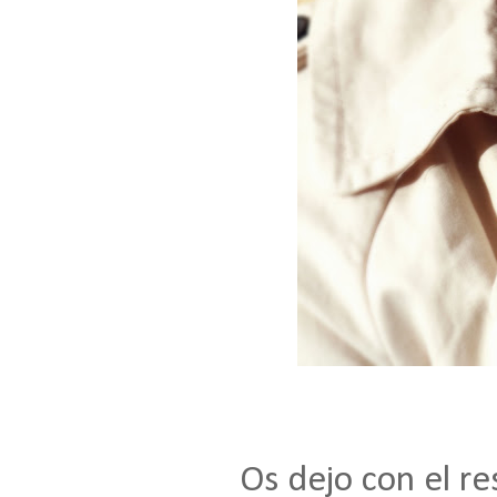
Os dejo con el re