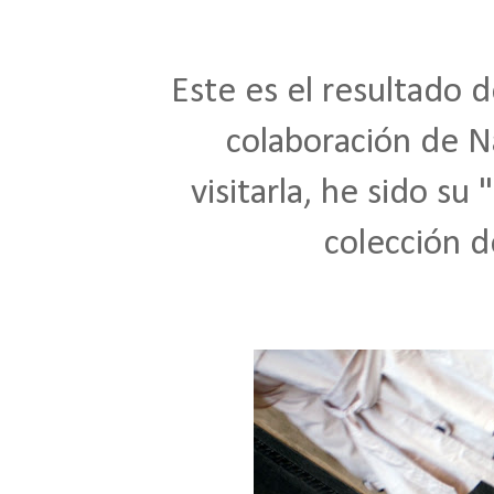
Este es el resultado d
colaboración de Na
visitarla, he sido s
colección d