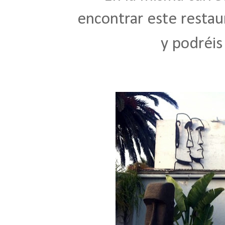
encontrar este restau
y podréis