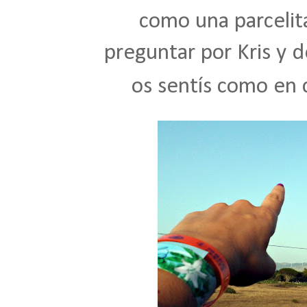
como una parcelita
preguntar por Kris y 
os sentís como en 