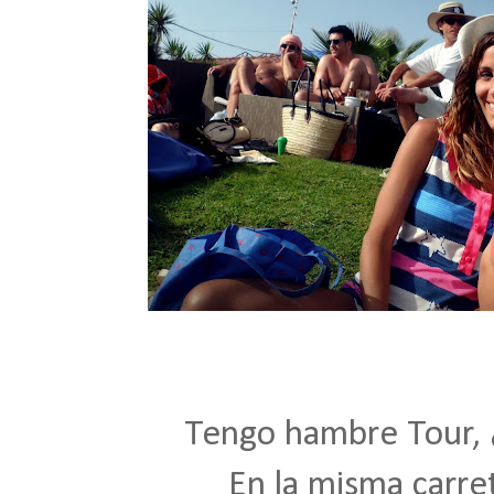
Tengo hambre Tour,
En la misma carre