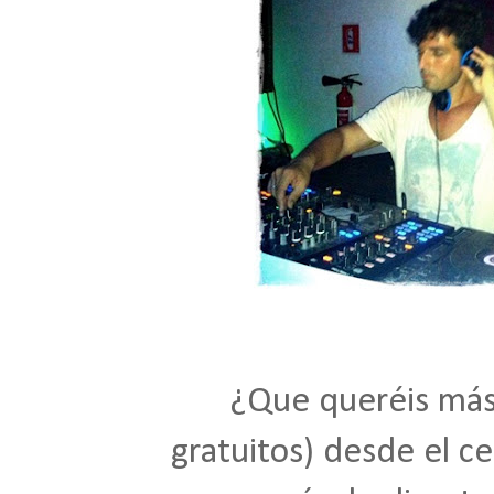
¿Que queréis más
gratuitos) desde el c