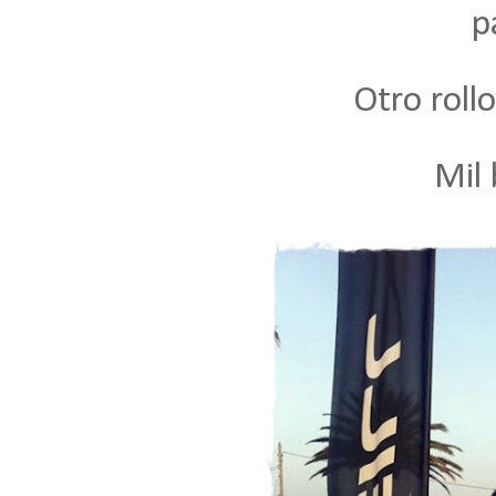
p
Otro rollo,
Mil 