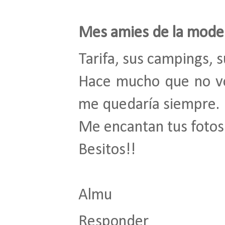
Mes amies de la mode
Tarifa, sus campings, su
Hace mucho que no vo
me quedaría siempre.
Me encantan tus fotos
Besitos!!
Almu
Responder