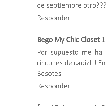
de septiembre otro??? 
Responder
Bego My Chic Closet
1
Por supuesto me ha 
rincones de cadiz!!! E
Besotes
Responder