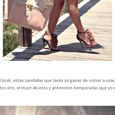
look, estas sandalias que tenía ya ganas de volver a usar
s oro, el must de esta y anteriores temporadas que yo 