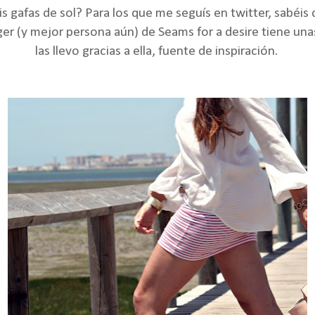
s gafas de sol? Para los que me seguís en
twitter
, sabéis
gger (y mejor persona aún) de
Seams for a desire
tiene una
las llevo gracias a ella, fuente de inspiración.