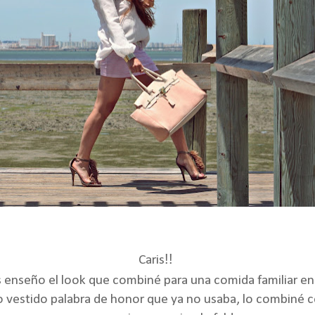
!!
Caris
enseño el look que combiné para una comida familiar e
 vestido palabra de honor que ya no usaba, lo combiné 