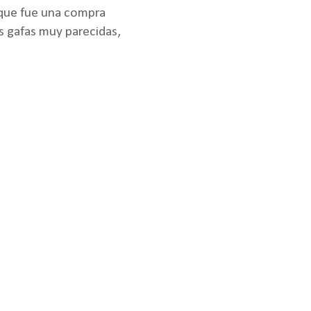
 que fue una compra
s gafas muy parecidas,