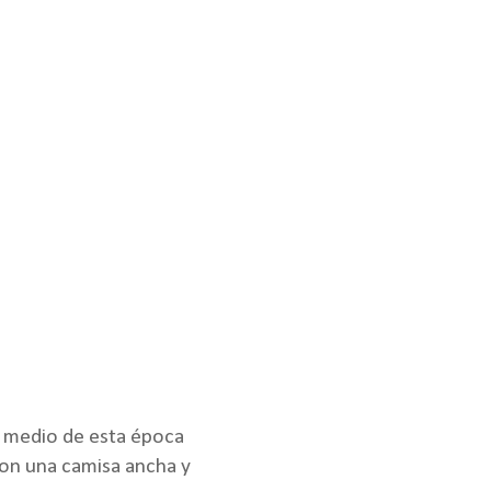
n medio de esta época
con una camisa ancha y