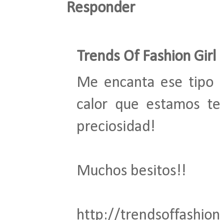
Responder
Trends Of Fashion Girl
Me encanta ese tipo 
calor que estamos te
preciosidad!
Muchos besitos!!
http://trendsoffashion