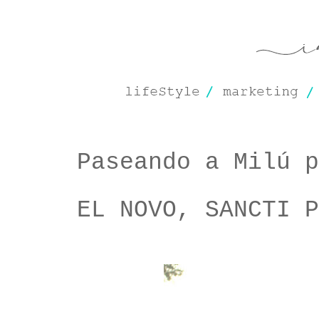
Paseando a Milú p
EL NOVO, SANCTI 