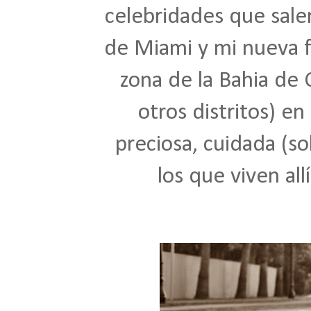
celebridades que salen
de Miami y mi nueva f
zona de la Bahia de 
otros distritos) en
preciosa, cuidada (s
los que viven al