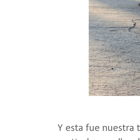
Y esta fue nuestra t