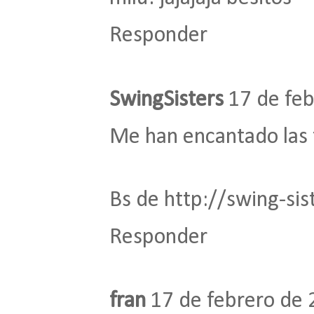
Responder
SwingSisters
17 de feb
Me han encantado las 
Bs de http://swing-si
Responder
fran
17 de febrero de 