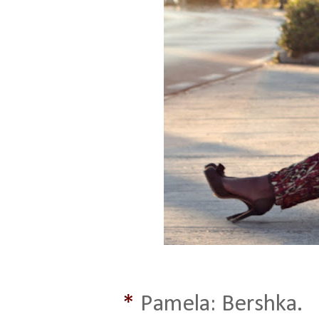
*
Pamela: Bershka.