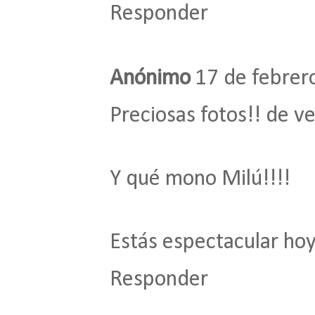
Responder
Anónimo
17 de febrer
Preciosas fotos!! de v
Y qué mono Milú!!!!
Estás espectacular hoy 
Responder