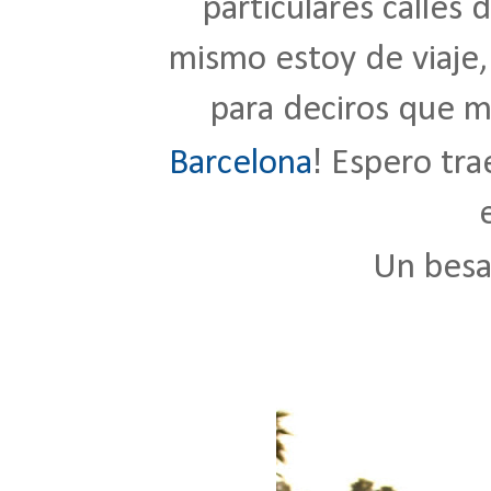
particulares calles 
mismo estoy de viaje,
para deciros que 
!
Barcelona
Espero tra
Un besaz