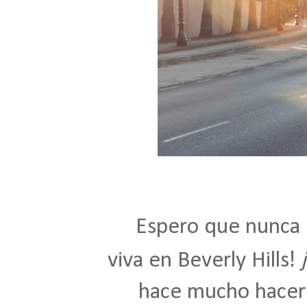
Espero que nunca lle
!
viva en Beverly Hills
hace mucho hacer 