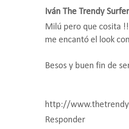
Iván The Trendy Surfe
Milú pero que cosita !!
me encantó el look con
Besos y buen fin de s
http://www.thetrendy
Responder