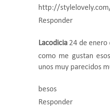
http://stylelovely.com
Responder
Lacodicia
24 de enero 
como me gustan esos
unos muy parecidos mue
besos
Responder