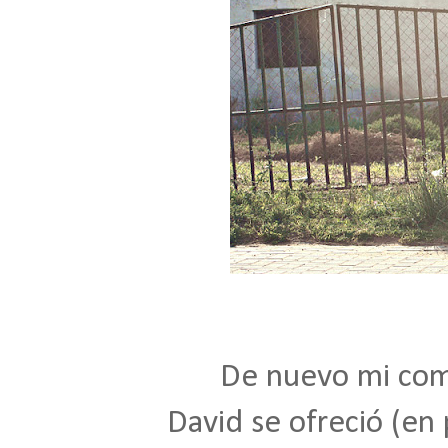
De nuevo mi compa
David se ofreció (en