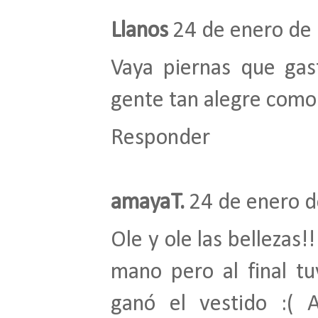
Llanos
24 de enero de 
Vaya piernas que gas
gente tan alegre como
Responder
amayaT.
24 de enero d
Ole y ole las bellezas!
mano pero al final tuv
ganó el vestido :( 