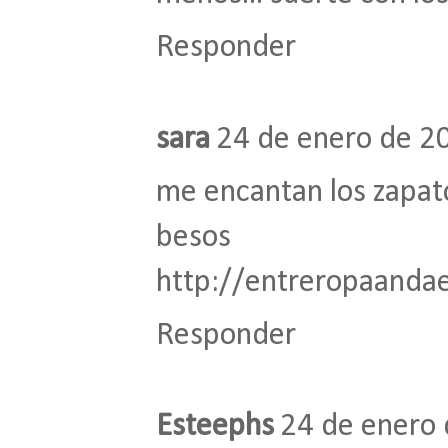
Responder
sara
24 de enero de 20
me encantan los zapato
besos
http://entreropaandae
Responder
Esteephs
24 de enero 