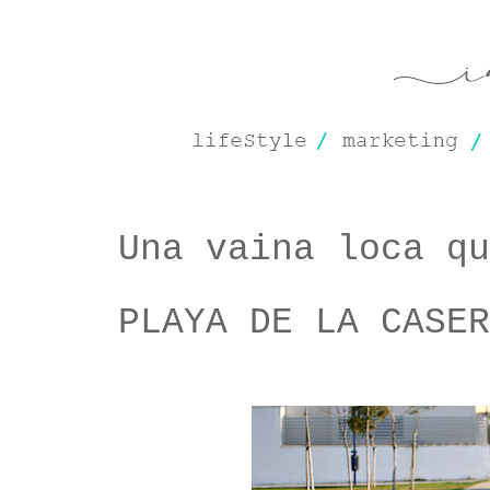
Una vaina loca qu
PLAYA DE LA CASER