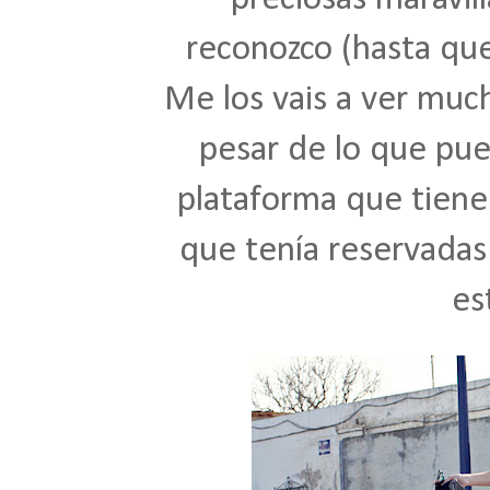
reconozco (hasta que
Me los vais a ver much
pesar de lo que pue
plataforma que tiene.
que tenía reservadas
es