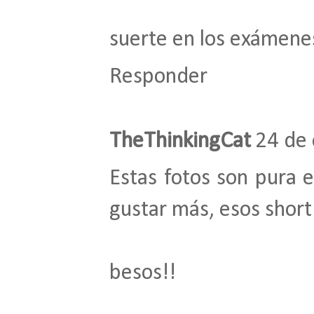
suerte en los exámene
Responder
TheThinkingCat
24 de 
Estas fotos son pura e
gustar más, esos short
besos!!