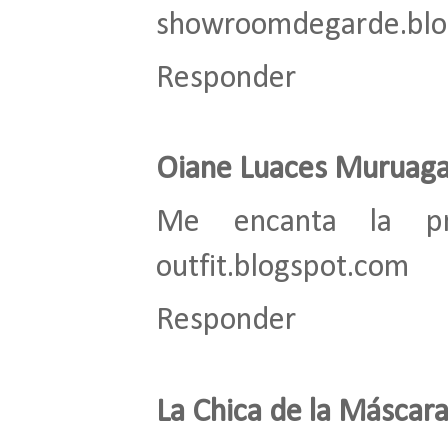
showroomdegarde.blo
Responder
Oiane Luaces Muruaga
Me encanta la pr
outfit.blogspot.com
Responder
La Chica de la Máscar