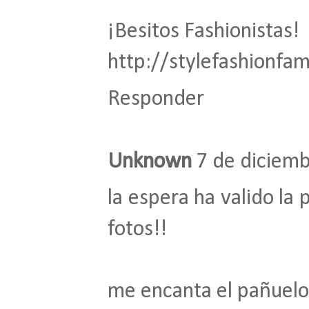
¡Besitos Fashionistas!
http://stylefashionfa
Responder
Unknown
7 de diciemb
la espera ha valido la
fotos!!
me encanta el pañuelo