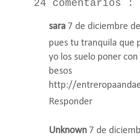
24 comentarios :
sara
7 de diciembre de
pues tu tranquila que 
yo los suelo poner con 
besos
http://entreropaandae
Responder
Unknown
7 de diciemb