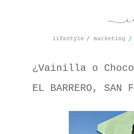
¿Vainilla o Choco
EL BARRERO, SAN F