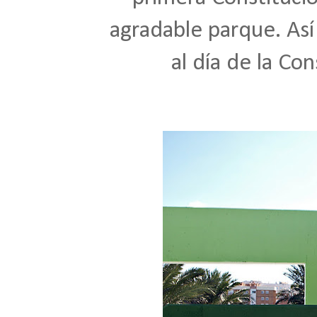
agradable parque. Así
al día de la Co