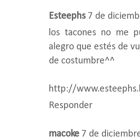
Esteephs
7 de diciemb
los tacones no me p
alegro que estés de vu
de costumbre^^
http://www.esteephs.
Responder
macoke
7 de diciembre