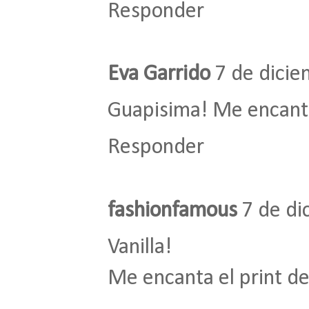
Responder
Eva Garrido
7 de dicie
Guapisima! Me encanta
Responder
fashionfamous
7 de di
Vanilla!
Me encanta el print de