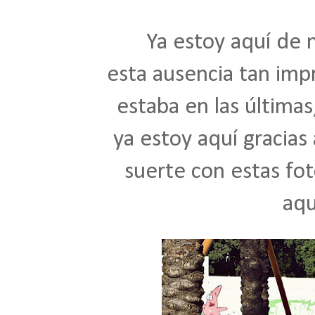
Ya estoy aquí de 
esta ausencia tan imp
estaba en las última
ya estoy aquí gracias
suerte con estas fot
aqu