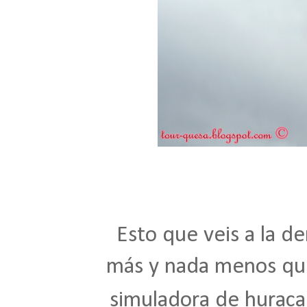
Esto que veis a la de
más y nada menos qu
simuladora de hurac