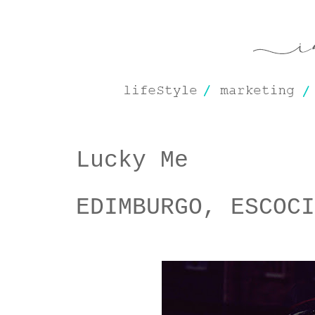
Lucky Me
EDIMBURGO, ESCOCI