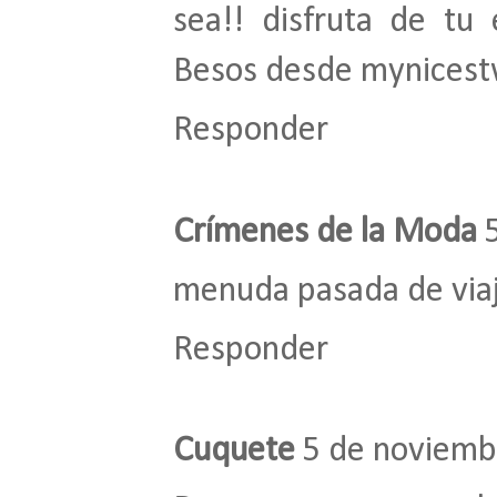
sea!! disfruta de tu 
Besos desde mynicest
Responder
Crímenes de la Moda
menuda pasada de viaj
Responder
Cuquete
5 de noviemb