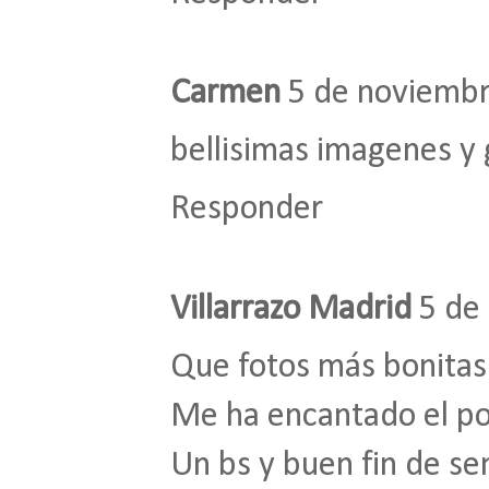
Carmen
5 de noviembr
bellisimas imagenes y
Responder
Villarrazo Madrid
5 de
Que fotos más bonitas¡
Me ha encantado el po
Un bs y buen fin de s